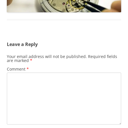
Leave a Reply
Your email address will not be published.
Required fields
are marked
*
Comment
*