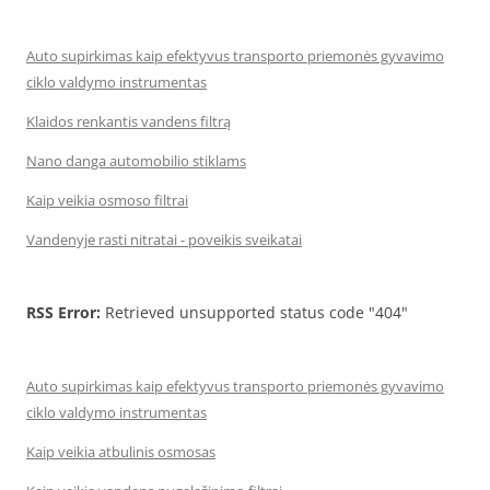
Auto supirkimas kaip efektyvus transporto priemonės gyvavimo
ciklo valdymo instrumentas
Klaidos renkantis vandens filtrą
Nano danga automobilio stiklams
Kaip veikia osmoso filtrai
Vandenyje rasti nitratai - poveikis sveikatai
RSS Error:
Retrieved unsupported status code "404"
Auto supirkimas kaip efektyvus transporto priemonės gyvavimo
ciklo valdymo instrumentas
Kaip veikia atbulinis osmosas