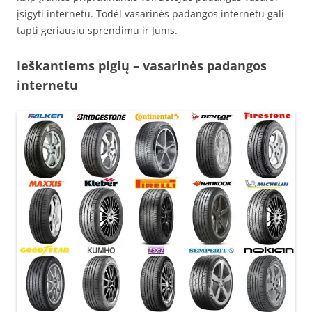
įsigyti internetu. Todėl vasarinės padangos internetu gali
tapti geriausiu sprendimu ir Jums.
Ieškantiems pigių – vasarinės padangos
internetu