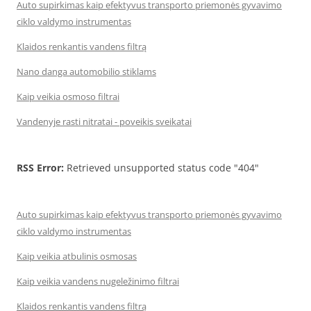
Auto supirkimas kaip efektyvus transporto priemonės gyvavimo
ciklo valdymo instrumentas
Klaidos renkantis vandens filtrą
Nano danga automobilio stiklams
Kaip veikia osmoso filtrai
Vandenyje rasti nitratai - poveikis sveikatai
RSS Error:
Retrieved unsupported status code "404"
Auto supirkimas kaip efektyvus transporto priemonės gyvavimo
ciklo valdymo instrumentas
Kaip veikia atbulinis osmosas
Kaip veikia vandens nugeležinimo filtrai
Klaidos renkantis vandens filtrą