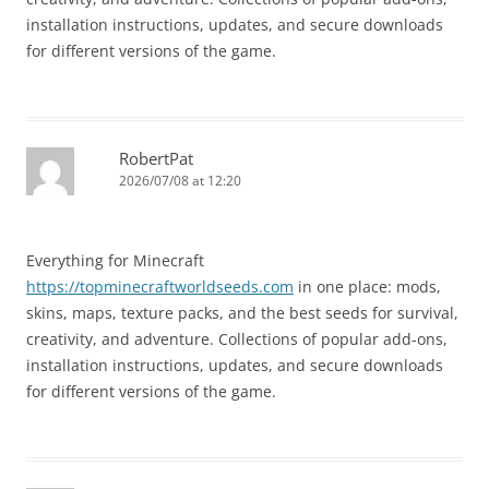
installation instructions, updates, and secure downloads
for different versions of the game.
RobertPat
2026/07/08 at 12:20
Everything for Minecraft
https://topminecraftworldseeds.com
in one place: mods,
skins, maps, texture packs, and the best seeds for survival,
creativity, and adventure. Collections of popular add-ons,
installation instructions, updates, and secure downloads
for different versions of the game.