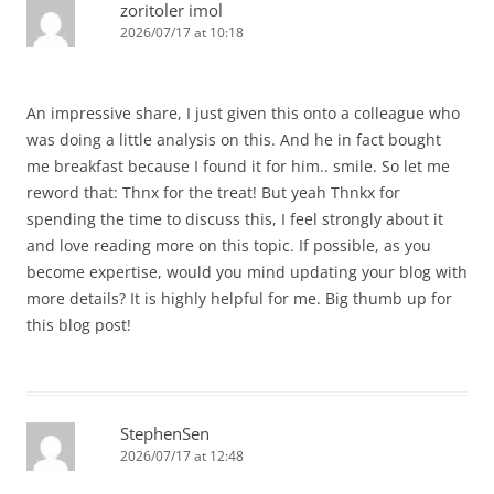
zoritoler imol
2026/07/17 at 10:18
An impressive share, I just given this onto a colleague who
was doing a little analysis on this. And he in fact bought
me breakfast because I found it for him.. smile. So let me
reword that: Thnx for the treat! But yeah Thnkx for
spending the time to discuss this, I feel strongly about it
and love reading more on this topic. If possible, as you
become expertise, would you mind updating your blog with
more details? It is highly helpful for me. Big thumb up for
this blog post!
StephenSen
2026/07/17 at 12:48